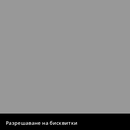
Разрешаване на бисквитки