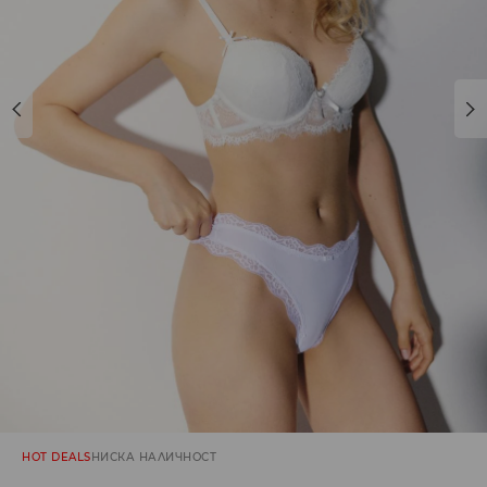
HOT DEALS
НИСКА НАЛИЧНОСТ