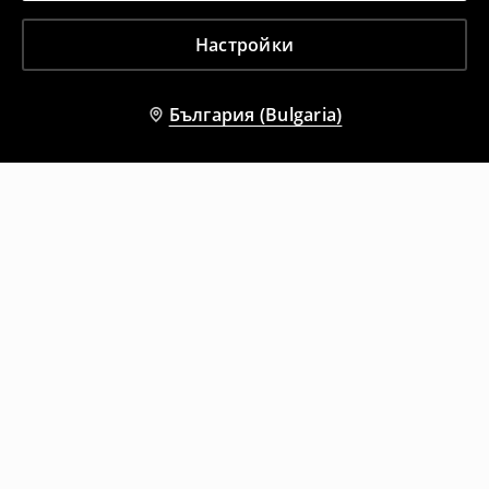
Настройки
България (Bulgaria)