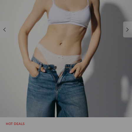
HOT DEALS