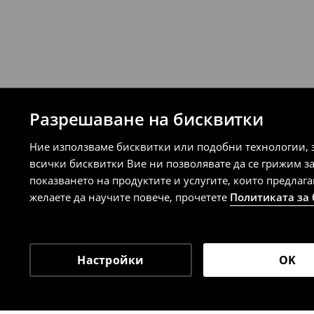
Разрешаване на бисквитки
Ние използваме бисквитки или подобни технологии, 
всички бисквитки Вие ни позволявате да се грижим з
показването на продуктите и услугите, които предлаг
желаете да научите повече, прочетете
Политиката за
Настройки
OK