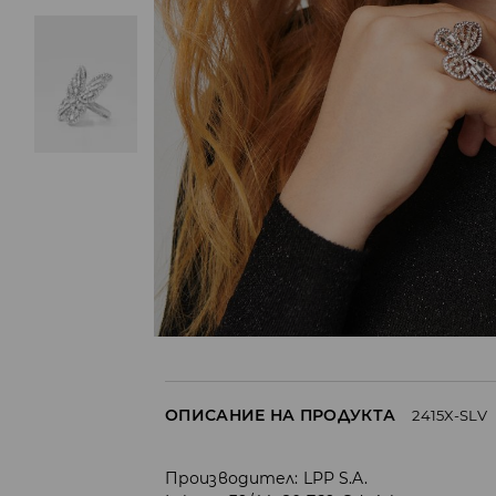
ОПИСАНИЕ НА ПРОДУКТА
2415X-SLV
Производител
:
LPP S.A.