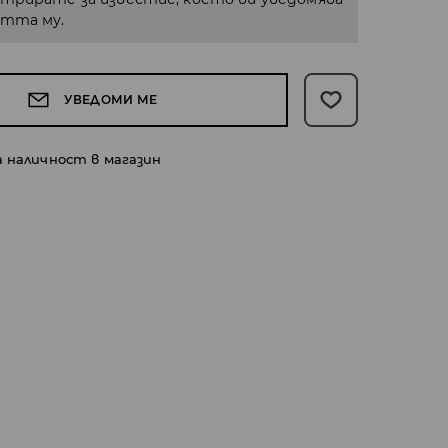
стта му.
УВЕДОМИ МЕ
а наличност в магазин