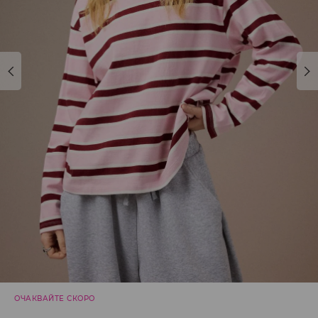
ОЧАКВАЙТЕ СКОРО