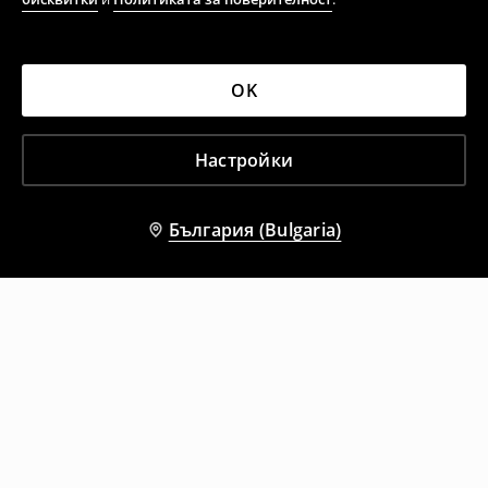
OK
Настройки
България (Bulgaria)