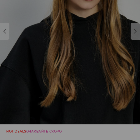
HOT DEALS
ОЧАКВАЙТЕ СКОРО