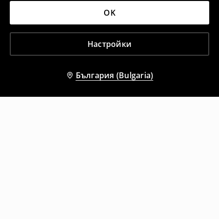
OK
Настройки
България (Bulgaria)