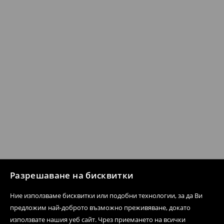
Разрешаване на бисквитки
Ние използваме бисквитки или подобни технологии, за да Ви
предложим най-доброто възможно преживяване, докато
използвате нашия уеб сайт. Чрез приемането на всички