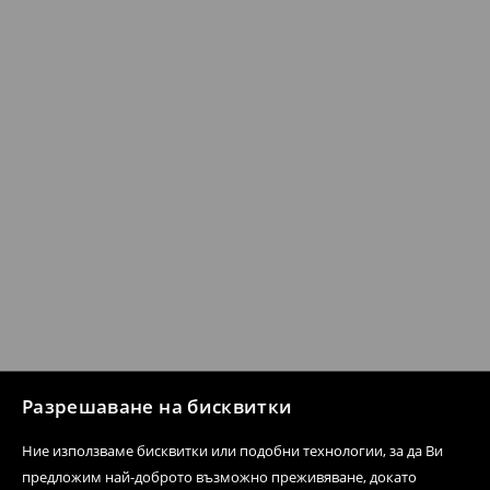
Разрешаване на бисквитки
Ние използваме бисквитки или подобни технологии, за да Ви
предложим най-доброто възможно преживяване, докато