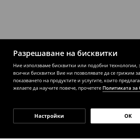
Разрешаване на бисквитки
Ние използваме бисквитки или подобни технологии, 
всички бисквитки Вие ни позволявате да се грижим з
показването на продуктите и услугите, които предлаг
желаете да научите повече, прочетете
Политиката за
Настройки
OK