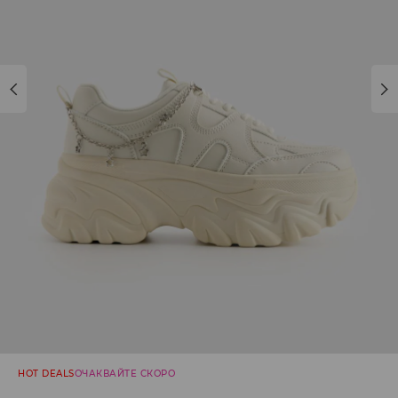
HOT DEALS
ОЧАКВАЙТЕ СКОРО