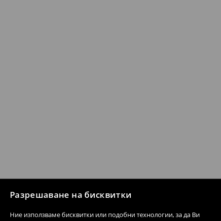
Разрешаване на бисквитки
Ние използваме бисквитки или подобни технологии, за да Ви