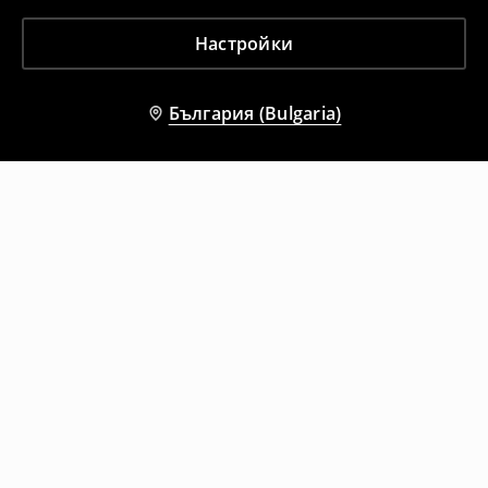
Настройки
България (Bulgaria)