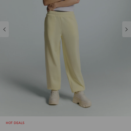
HOT DEALS