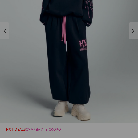
HOT DEALS
ОЧАКВАЙТЕ СКОРО