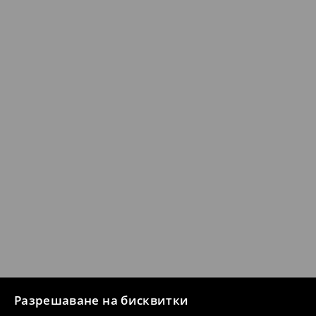
Разрешаване на бисквитки