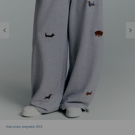
Наличен размер XXS