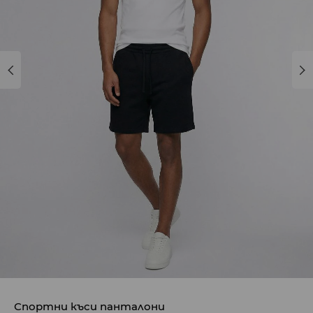
Спортни къси панталони