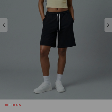
HOT DEALS