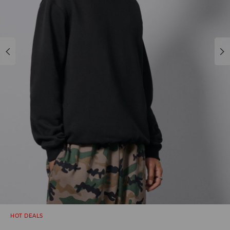
HOT DEALS