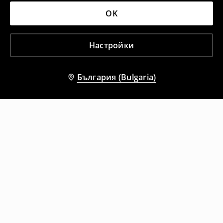
OK
Настройки
България (Bulgaria)