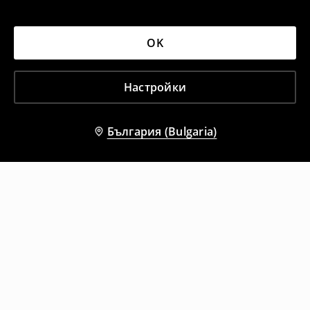
OK
Настройки
България (Bulgaria)