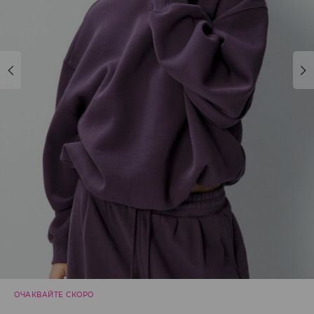
ОЧАКВАЙТЕ СКОРО