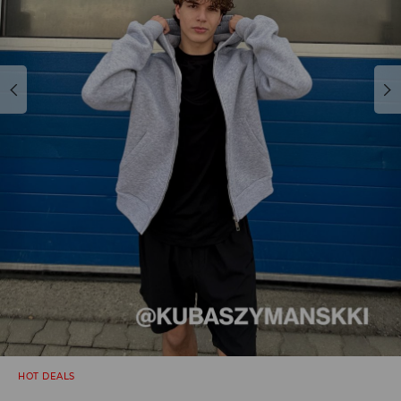
HOT DEALS