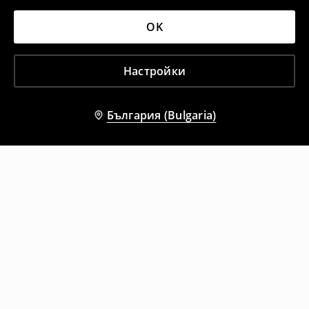
OK
Настройки
България (Bulgaria)