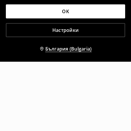
OK
Настройки
България (Bulgaria)