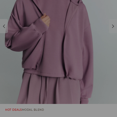
HOT DEALS
MODAL BLEND