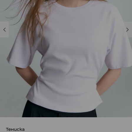
Тениска