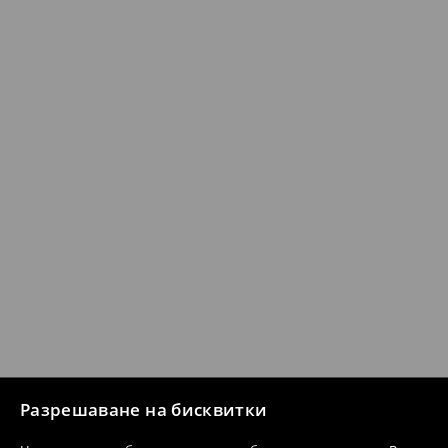
Разрешаване на бисквитки