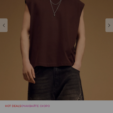
HOT DEALS
ОЧАКВАЙТЕ СКОРО