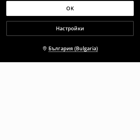
OK
Настройки
България (Bulgaria)