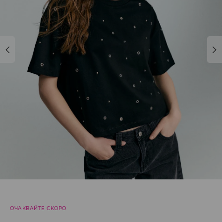
ОЧАКВАЙТЕ СКОРО