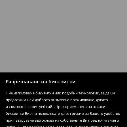
Разрешаване на бисквитки
Ние използваме бисквитки или подобни технологии, за да Ви
предложим най-доброто възможно преживяване, докато
използвате нашия уеб сайт. Чрез приемането на всички
бисквитки Вие ни позволявате да се грижим за Вашето удобство
при пазаруване въз основа на собствените Ви предпочитания и