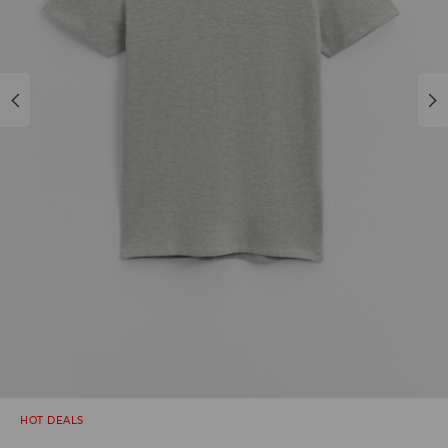
HOT DEALS