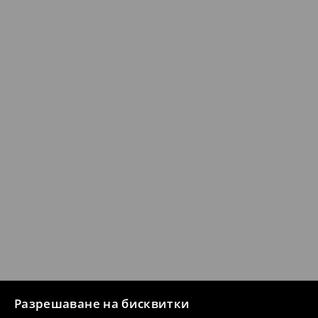
Разрешаване на бисквитки