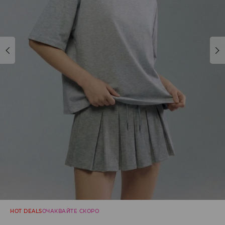
HOT DEALS
ОЧАКВАЙТЕ СКОРО