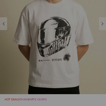
HOT DEALS
ОЧАКВАЙТЕ СКОРО