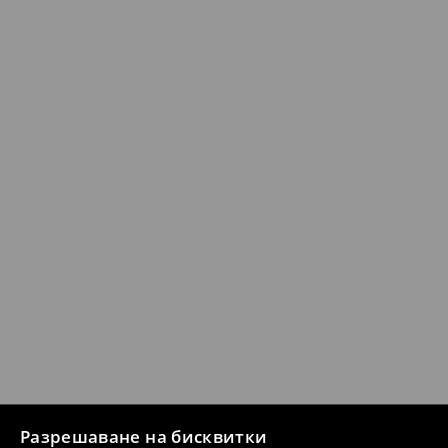
Разрешаване на бисквитки