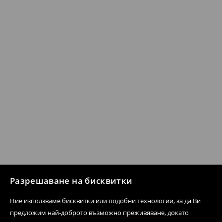
Разрешаване на бисквитки
Ние използваме бисквитки или подобни технологии, за да Ви
предложим най-доброто възможно преживяване, докато