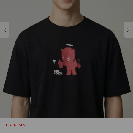
HOT DEALS