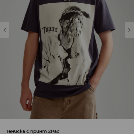
Тениска с принт 2Pac