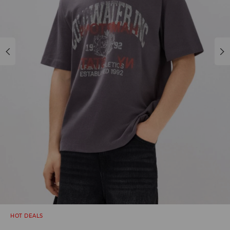
HOT DEALS