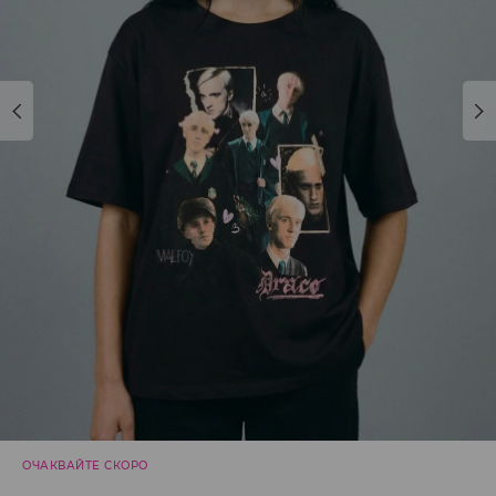
ОЧАКВАЙТЕ СКОРО