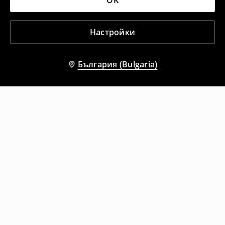
OK
Настройки
България (Bulgaria)