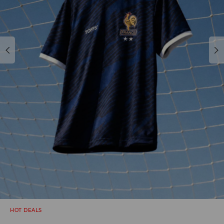
HOT DEALS