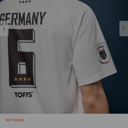
HOT DEALS