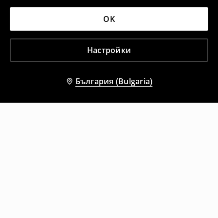
OK
Настройки
България (Bulgaria)