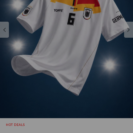
HOT DEALS