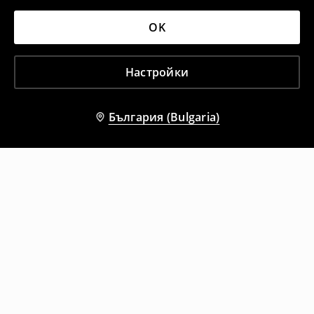
OK
Настройки
България (Bulgaria)