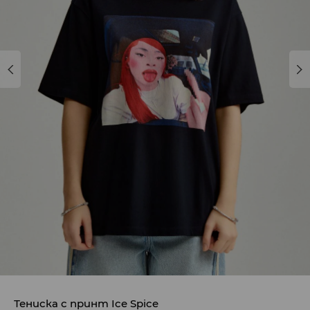
Тениска с принт Ice Spice