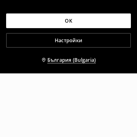
OK
Настройки
България (Bulgaria)