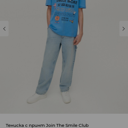
Тениска с принт Join The Smile Club