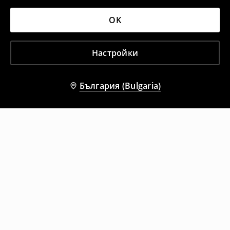
OK
Настройки
България (Bulgaria)