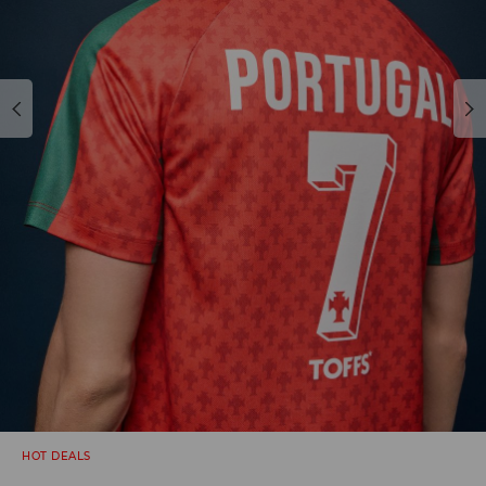
HOT DEALS