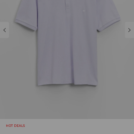
HOT DEALS