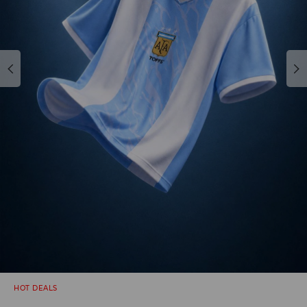
HOT DEALS