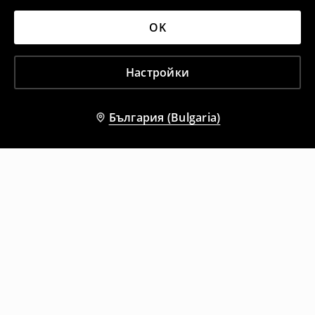
OK
Настройки
България (Bulgaria)