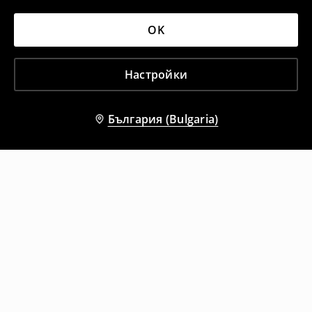
OK
Настройки
България (Bulgaria)