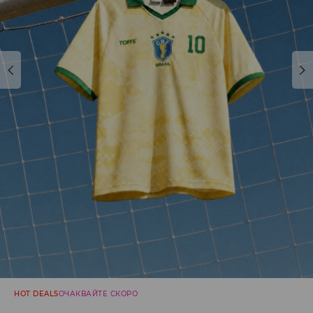
HOT DEALS
ОЧАКВАЙТЕ СКОРО