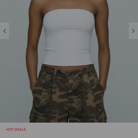
HOT DEALS