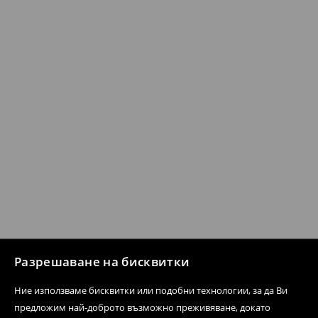
Разрешаване на бисквитки
Ние използваме бисквитки или подобни технологии, за да Ви
предложим най-доброто възможно преживяване, докато