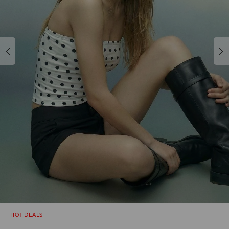
HOT DEALS