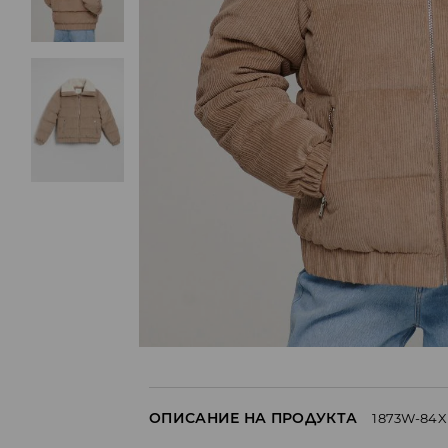
ОПИСАНИЕ НА ПРОДУКТА
1873W-84X