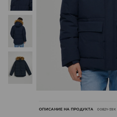
ОПИСАНИЕ НА ПРОДУКТА
0082Y-59X