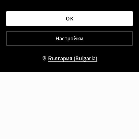
OK
Настройки
България (Bulgaria)