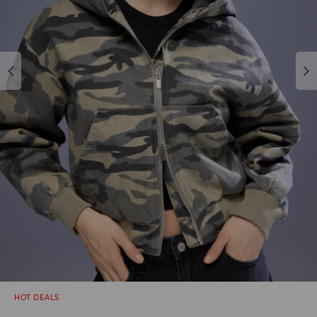
HOT DEALS