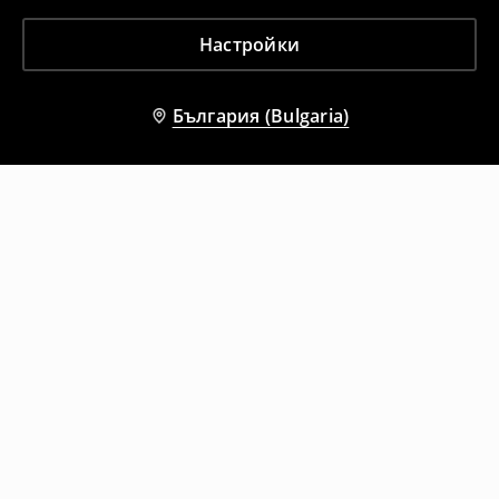
Настройки
България (Bulgaria)