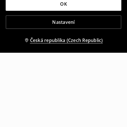
OK
Nastavení
Česká republika (Czech Republic)