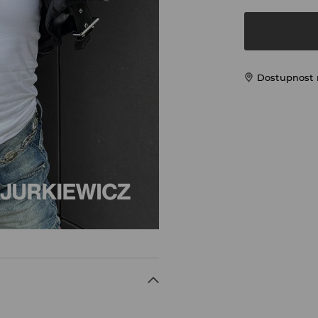
Dostupnost 