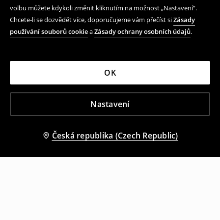
volbu můžete kdykoli změnit kliknutím na možnost „Nastavení“.
Chcete-li se dozvědět více, doporučujeme vám přečíst si
Zásady
používání souborů cookie
a
Zásady ochrany osobních údajů
.
OK
Nastavení
Česká republika (Czech Republic)