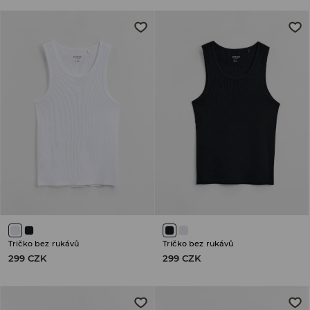
Tričko bez rukávů
Tričko bez rukávů
299 CZK
299 CZK