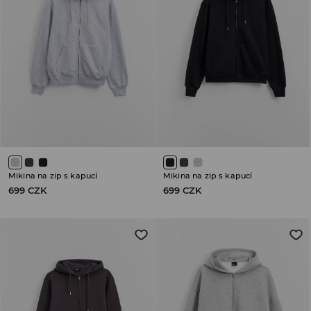
Mikina na zip s kapucí
Mikina na zip s kapucí
699 CZK
699 CZK