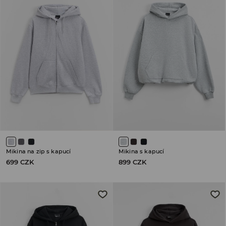
Mikina na zip s kapucí
Mikina s kapucí
699 CZK
899 CZK