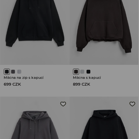
Mikina na zip s kapucí
Mikina s kapucí
699 CZK
899 CZK