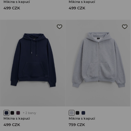
Mikina s kapucí
Mikina s kapucí
499 CZK
499 CZK
+
2
barvy
Mikina s kapucí
Mikina s kapucí
499 CZK
759 CZK