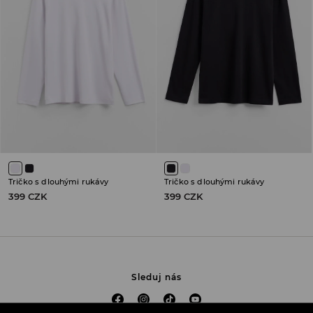
Tričko s dlouhými rukávy
Tričko s dlouhými rukávy
399 CZK
399 CZK
Sleduj nás