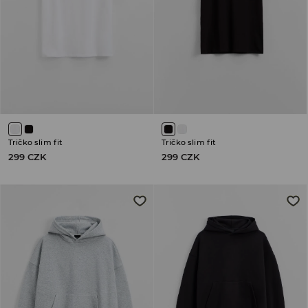
Tričko slim fit
Tričko slim fit
299 CZK
299 CZK