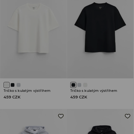
Tričko s kulatým výstřihem
Tričko s kulatým výstřihem
459 CZK
459 CZK