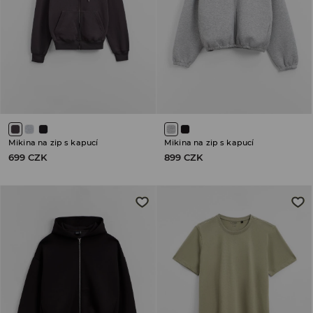
Mikina na zip s kapucí
Mikina na zip s kapucí
699 CZK
899 CZK