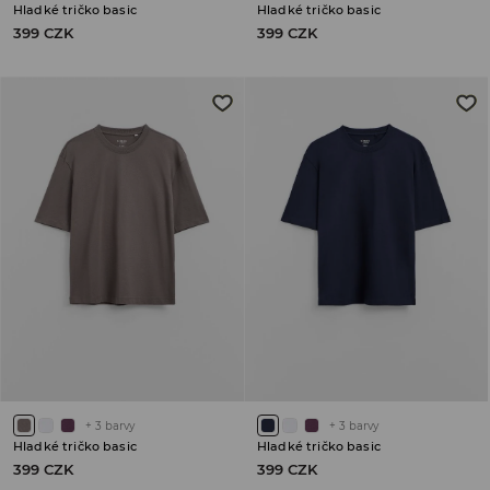
Hladké tričko basic
Hladké tričko basic
399 CZK
399 CZK
+
3
barvy
+
3
barvy
Hladké tričko basic
Hladké tričko basic
399 CZK
399 CZK