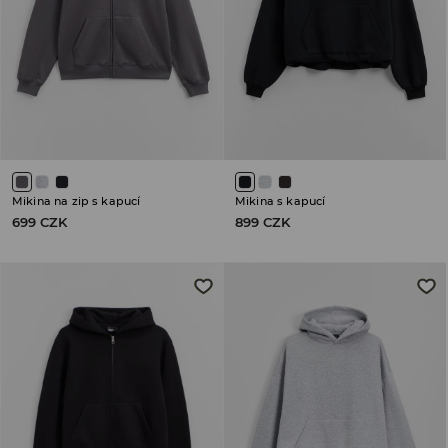
Mikina na zip s kapucí
Mikina s kapucí
699 CZK
899 CZK