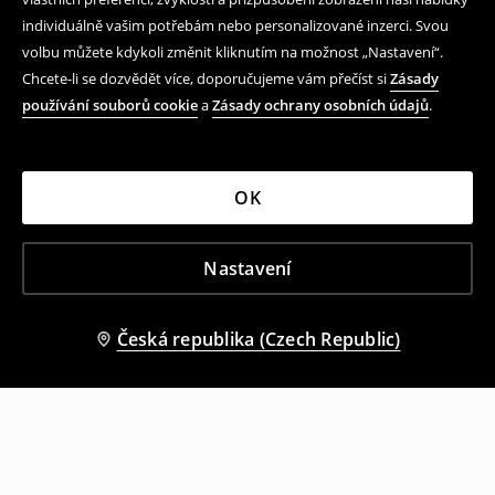
individuálně vašim potřebám nebo personalizované inzerci. Svou
volbu můžete kdykoli změnit kliknutím na možnost „Nastavení“.
Chcete-li se dozvědět více, doporučujeme vám přečíst si
Zásady
používání souborů cookie
a
Zásady ochrany osobních údajů
.
OK
Nastavení
Česká republika (Czech Republic)